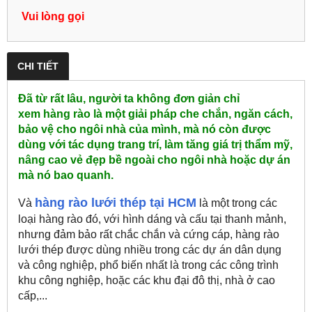
Vui lòng gọi
CHI TIẾT
Đã từ rất lâu, người ta không đơn giản chỉ
xem hàng rào là một giải pháp che chắn, ngăn cách,
bảo vệ cho ngôi nhà của mình, mà nó còn được
dùng với tác dụng trang trí, làm tăng giá trị thẩm mỹ,
nâng cao vẻ đẹp bề ngoài cho ngôi nhà hoặc dự án
mà nó bao quanh.
hàng rào lưới thép tại HCM
Và
là một trong các
loại hàng rào đó, với hình dáng và cấu tại thanh mảnh,
nhưng đảm bảo rất chắc chắn và cứng cáp, hàng rào
lưới thép được dùng nhiều trong các dự án dân dụng
và công nghiệp, phổ biến nhất là trong các công trình
khu công nghiệp, hoặc các khu đại đô thị, nhà ở cao
cấp,...