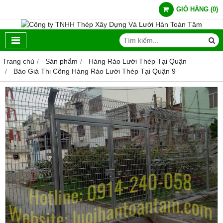
GIỎ HÀNG
(
0
)
Trang chủ
Sản phẩm
Hàng Rào Lưới Thép Tại Quận
Báo Giá Thi Công Hàng Rào Lưới Thép Tại Quận 9