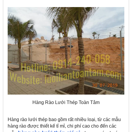
Hàng Rào Lưới Thép Toàn Tâm
Hàng rào lưới thép bao gồm rất nhiều loại, từ các mẫu
hàng rào được thiết kế tỉ mỉ, chi phí cao cho đến các