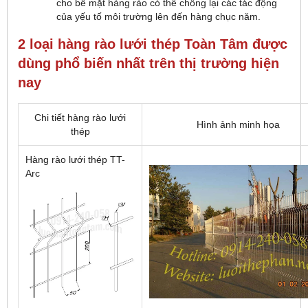
cho bề mặt hàng rào có thể chống lại các tác động
của yếu tố môi trường lên đến hàng chục năm.
2 loại hàng rào lưới thép Toàn Tâm được
dùng phổ biến nhất trên thị trường hiện
nay
Chi tiết hàng rào lưới
Hình ảnh minh họa
thép
Hàng rào lưới thép TT-
Arc