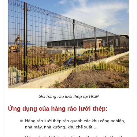
Giá hàng rào lưới thép tại HCM
Ứng dụng của hàng rào lưới thép:
Hàng rào lưới thép rào quanh các khu công nghiệp,
nhà máy, nhà xưởng, khu chế xuất,…