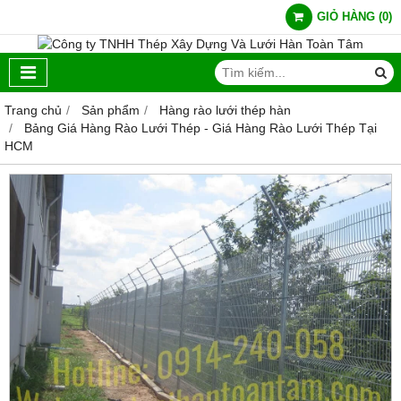
GIỎ HÀNG
(
0
)
Trang chủ
Sản phẩm
Hàng rào lưới thép hàn
Bảng Giá Hàng Rào Lưới Thép - Giá Hàng Rào Lưới Thép Tại
HCM