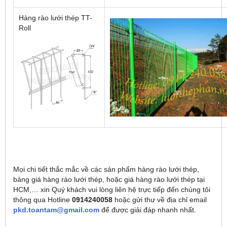
Hàng rào lưới thép TT-
Roll
Mọi chi tiết thắc mắc về các sản phẩm hàng rào lưới thép,
bảng giá hàng rào lưới thép, hoặc giá hàng rào lưới thép tại
HCM,… xin Quý khách vui lòng liên hệ trực tiếp đến chúng tôi
thông qua Hotline
0914240058
hoặc gửi thư về địa chỉ email
pkd.toantam@gmail.com
để được giải đáp nhanh nhất.