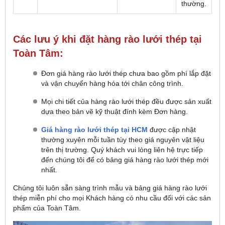
thường.
Các lưu ý khi đặt hàng rào lưới thép tại
Toàn Tâm:
Đơn giá hàng rào lưới thép chưa bao gồm phí lắp đặt
và vận chuyển hàng hóa tới chân công trình.
Mọi chi tiết của hàng rào lưới thép đều được sản xuất
dựa theo bản vẽ kỹ thuật đính kèm Đơn hàng.
Giá hàng rào lưới thép tại HCM
được cập nhật
thường xuyên mỗi tuần tùy theo giá nguyên vật liệu
trên thị trường. Quý khách vui lòng liên hệ trực tiếp
đến chúng tôi để có bảng giá hàng rào lưới thép mới
nhất.
Chúng tôi luôn sẵn sàng trình mẫu và bảng giá hàng rào lưới
thép miễn phí cho mọi Khách hàng có nhu cầu đối với các sản
phẩm của Toàn Tâm.