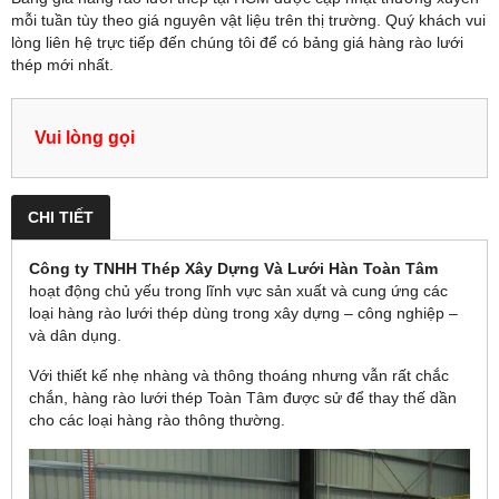
mỗi tuần tùy theo giá nguyên vật liệu trên thị trường. Quý khách vui
lòng liên hệ trực tiếp đến chúng tôi để có bảng giá hàng rào lưới
thép mới nhất.
Vui lòng gọi
CHI TIẾT
Công ty TNH
H
Thép Xây Dựng Và Lưới Hàn Toàn Tâm
hoạt động chủ yếu trong lĩnh vực sản xuất và cung ứng các
loại hàng rào lưới thép dùng trong xây dựng – công nghiệp –
và dân dụng.
Với thiết kế nhẹ nhàng và thông thoáng nhưng vẫn rất chắc
chắn, hàng rào lưới thép Toàn Tâm được sử để thay thế dần
cho các loại hàng rào thông thường.