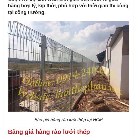
hàng hợp lý, kịp thời, phù hợp với thời gian thi công
tại công trường.
Báo giá hàng rào lưới thép tại HCM
Bảng giá hàng rào lưới thép