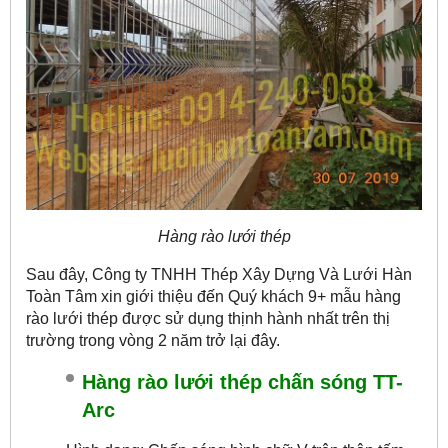
Hàng rào lưới thép
Sau đây, Công ty TNHH Thép Xây Dựng Và Lưới Hàn
Toàn Tâm xin giới thiệu đến Quý khách 9+ mẫu hàng
rào lưới thép được sử dụng thịnh hành nhất trên thị
trường trong vòng 2 năm trở lại đây.
Hàng rào lưới thép chấn sóng TT-
Arc