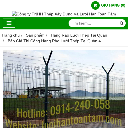
GIỎ HÀNG
(
0
)
Trang chủ
Sản phẩm
Hàng Rào Lưới Thép Tại Quận
Báo Giá Thi Công Hàng Rào Lưới Thép Tại Quận 4