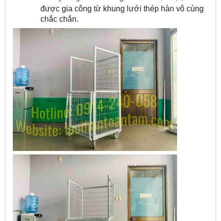
được gia công từ khung lưới thép hàn vô cùng
chắc chắn.