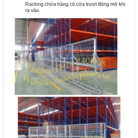
Racking chứa hàng có cửa trượt đóng mở khi
ra vào.