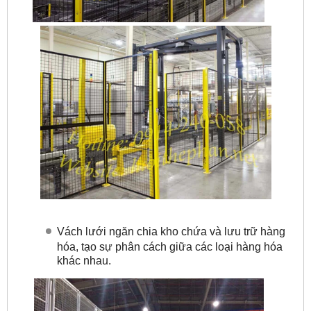
Vách lưới ngăn chia kho chứa và lưu trữ hàng
hóa, tạo sự phân cách giữa các loại hàng hóa
khác nhau.