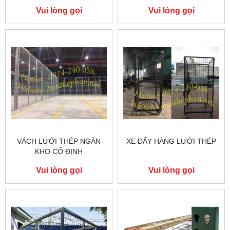
Vui lòng gọi
Vui lòng gọi
VÁCH LƯỚI THÉP NGĂN
XE ĐẨY HÀNG LƯỚI THÉP
KHO CỐ ĐỊNH
Vui lòng gọi
Vui lòng gọi