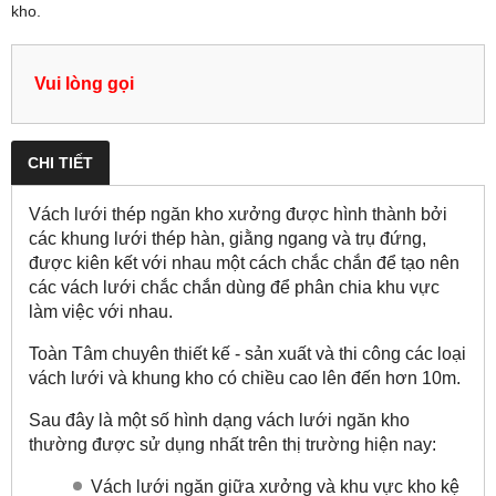
kho.
Vui lòng gọi
CHI TIẾT
Vách lưới thép ngăn kho xưởng
được hình thành bởi
các khung lưới thép hàn, giằng ngang và trụ đứng,
được kiên kết với nhau một cách chắc chắn để tạo nên
các vách lưới chắc chắn
dùng để phân chia khu vực
làm việc với nhau
.
Toàn Tâm chuyên thiết kế - sản xuất và thi công các loại
vách lưới và khung kho có chiều cao lên đến hơn 10m.
Sau đây là một số hình dạng vách lưới ngăn kho
thường được sử dụng nhất trên thị trường hiện nay:
Vách lưới ngăn giữa xưởng và khu vực kho kệ