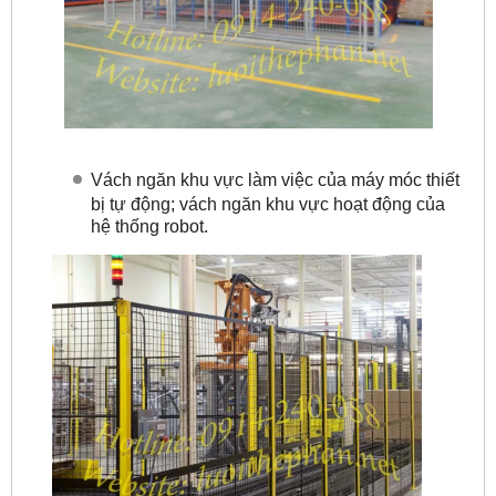
Vách ngăn khu vực làm việc của máy móc thiết
bị tự động; vách ngăn khu vực hoạt động của
hệ thống robot.