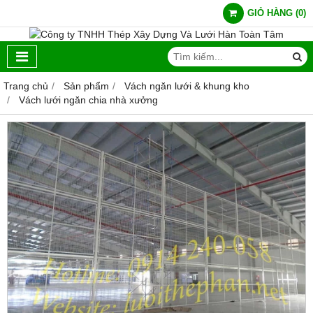
GIỎ HÀNG
(
0
)
Trang chủ
Sản phẩm
Vách ngăn lưới & khung kho
Vách lưới ngăn chia nhà xưởng