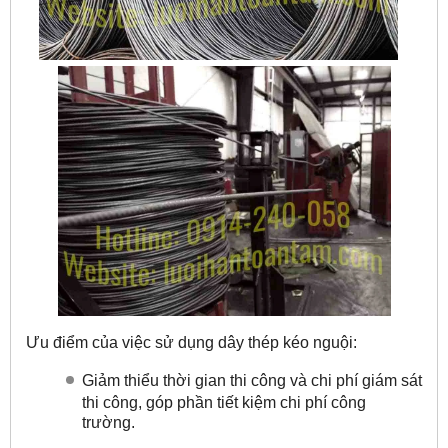
Ưu điểm của việc sử dụng dây thép kéo nguội:
Giảm thiểu thời gian thi công và chi phí giám sát
thi công, góp phần tiết kiệm chi phí công
trường.