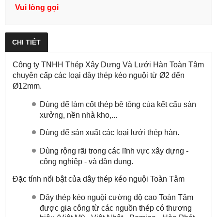
Vui lòng gọi
CHI TIẾT
Công ty TNHH Thép Xây Dựng Và Lưới Hàn Toàn Tâm
chuyên cấp các loại dây thép kéo nguội từ Ø2 đến
Ø12mm.
Dùng để làm cốt thép bê tông của kết cấu sàn
xưởng, nền nhà kho,...
Dùng để sản xuất các loại lưới thép hàn.
Dùng rộng rãi trong các lĩnh vực xây dựng -
công nghiệp - và dân dụng.
Đặc tính nổi bật của dây thép kéo nguội Toàn Tâm
Dây thép kéo nguội cường độ cao Toàn Tâm
được gia công từ các nguồn thép có thương