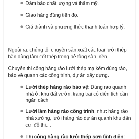
Đảm bảo chất lượng và thẩm mỹ.
Giao hàng đúng tiến độ.
Giá thành và phương thức thanh toán hợp lý.
Ngoài ra, chúng tôi chuyên sản xuất các loại lưới thép
hàn dùng làm cốt thép trong bê tông sàn, nền,...
Chuyên thi công hàng rào lưới thép mạ kẽm dùng rào,
bảo về quanh các công trình, dự án xây dựng.
Lưới thép hàng rào bảo vệ
: Dùng rào quanh
nhà ở, khu đất vườn, trang trại có diện tích cần
ngăn cách.
Lưới làm hàng rào công trình
, như: hàng rào
nhà xưởng, lưới hàng rào dự án quanh khu dân
cư, đô thị,...
Thi công hàng rào lưới thép sơn tĩnh điện
: