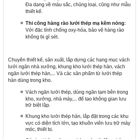
Đa dạng về màu sắc, chủng loại, cũng như mẫu
thiết kế.
Thi công hàng rào lưới thép mạ kẽm nóng
:
Với đặc tính chống oxy-hóa, bảo vệ hàng rào
không bị gỉ sét.
Chuyên thiết kế, sản xuất, lắp dựng các hạng mục vách
lưới ngăn nhà xưởng,
khung kho lưới thép hàn, vách
ngăn lưới thép hàn,... Và các sản phẩm từ lưới thép
hàn dùng trong kho.
Vách ngăn lưới thép, dùng ngăn tạm bên trong
kho, xưởng, nhà máy,... để tạo không gian lưu
trữ biệt lập.
Khung kho lưới thép hàn, lắp đặt trong các khu
vực có diện tích lớn, tạo khuôn viên lưu trữ máy
móc, thiết bị.