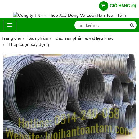
GIỎ HÀNG
(
0
)
Trang chủ
Sản phẩm
Các sản phẩm & vật liệu khác
Thép cuộn xây dựng