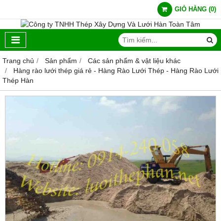
GIỎ HÀNG
(
0
)
Trang chủ
Sản phẩm
Các sản phẩm & vật liệu khác
Hàng rào lưới thép giá rẻ - Hàng Rào Lưới Thép - Hàng Rào Lưới
Thép Hàn