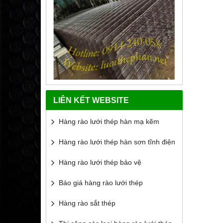
LIÊN KẾT WEBSITE
Hàng rào lưới thép hàn mạ kẽm
Hàng rào lưới thép hàn sơn tĩnh điện
Hàng rào lưới thép bảo vệ
Báo giá hàng rào lưới thép
Hàng rào sắt thép