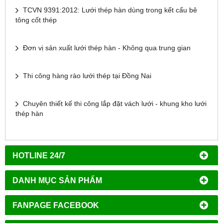
TCVN 9391:2012: Lưới thép hàn dùng trong kết cấu bê
tông cốt thép
Đơn vị sản xuất lưới thép hàn - Không qua trung gian
Thi công hàng rào lưới thép tại Đồng Nai
Chuyên thiết kế thi công lắp đặt vách lưới - khung kho lưới
thép hàn
HOTLINE 24/7
DANH MỤC SẢN PHẨM
FANPAGE FACEBOOK