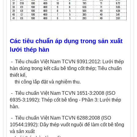
Các tiêu chuẩn áp dụng trong sản xuất
lưới thép hàn
- Tiêu chuẩn Việt Nam TCVN 9391:2012: Lưới thép
hàn dùng trong kết cấu bê tông cốt thép; Tiêu chuẩn
thiết kế,
thi công lắp đặt và nghiệm thu.
- Tiêu chuẩn Việt Nam TCVN 1651-3:2008 (ISO
6935-3:1992): Thép cốt bê tông - Phần 3: Lưới thép
hàn.
- Tiêu chuẩn Việt Nam TCVN 6288:2008 (ISO
10544:1992): Dây thép vuốt nguội để làm cốt bê tông
và sản xuất