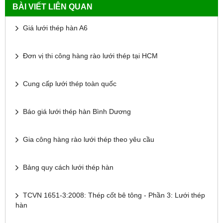
BÀI VIẾT LIÊN QUAN
Giá lưới thép hàn A6
Đơn vị thi công hàng rào lưới thép tại HCM
Cung cấp lưới thép toàn quốc
Báo giá lưới thép hàn Bình Dương
Gia công hàng rào lưới thép theo yêu cầu
Bảng quy cách lưới thép hàn
TCVN 1651-3:2008: Thép cốt bê tông - Phần 3: Lưới thép
hàn