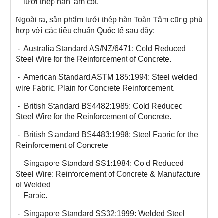
lưới thép hàn làm cốt.
Ngoài ra, sản phẩm lưới thép hàn Toàn Tâm cũng phù
hợp với các tiêu chuẩn Quốc tế sau đây:
- Australia Standard AS/NZ/6471: Cold Reduced
Steel Wire for the Reinforcement of Concrete.
- American Standard ASTM 185:1994: Steel welded
wire Fabric, Plain for Concrete Reinforcement.
- British Standard BS4482:1985: Cold Reduced
Steel Wire for the Reinforcement of Concrete.
- British Standard BS4483:1998: Steel Fabric for the
Reinforcement of Concrete.
- Singapore Standard SS1:1984: Cold Reduced
Steel Wire: Reinforcement of Concrete & Manufacture
of Welded
Farbic.
- Singapore Standard SS32:1999: Welded Steel