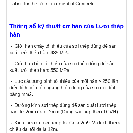
Fabric for the Reinforcement of Concrete.
Thông số kỹ thuật cơ bản của Lưới thép
hàn
- Giới hạn chảy tối thiểu của sợi thép dùng để sản
xuất lưới thép hàn: 485 MPa.
- Giới hạn bền tối thiểu
của sợi thép dùng để sản
xuất lưới thép hàn: 550 MPa.
- Lực cắt trung bình tối thiểu của mối hàn > 250 lần
diện tích tiết diện ngang hiệu dụng của sợi dọc tính
bằng mm2.
- Đường kính sợi thép dùng để sản xuất lưới thép
hàn: từ 2mm đến 12mm (Dung sai thép theo TCVN).
- Kích thước chiều rộng tối đa là 2m9. Và kích thước
chiều dài tối đa là 12m.