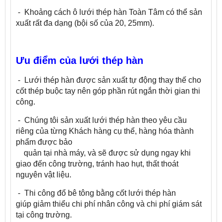
- Khoảng cách ô lưới thép hàn Toàn Tâm có thể sản
xuất rất đa dạng (bội số của 20, 25mm).
Ưu điểm của lưới thép hàn
- Lưới thép hàn được sản xuất tự động thay thế cho
cốt thép buộc tay nên góp phần rút ngắn thời gian thi
công.
- Chúng tôi sản xuất lưới thép hàn theo yêu cầu
riêng của từng Khách hàng cụ thể, hàng hóa thành
phẩm được bảo
quản tại nhà máy, và sẽ được sử dụng ngay khi
giao đến công trường, tránh hao hụt, thất thoát
nguyên vật liệu.
- Thi công đổ bê tông bằng cốt lưới thép hàn
giúp giảm thiểu chi phí nhân công và chi phí giám sát
tại công trường.