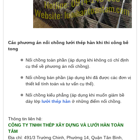
Các phương án nối chồng lưới thép hàn khi thi công bê
tong
Nối chồng toàn phần (áp dụng khi không có chỉ định
cụ thể về phương án nối chồng).
Nối chồng bán phần (áp dụng khi đã được các đơn vị
thiết kế tính toán và tư vấn cụ thể).
Nối chồng kiểu phẳng (áp dụng khi muốn giảm bề
dày lớp
lưới thép hàn
ở những điểm nối chồng.
Thông tin liên hệ:
CÔNG TY TNHH THÉP XÂY DỰNG VÀ LƯỚI HÀN TOÀN
TÂM
Địa chỉ: 491/3 Trường Chinh, Phường 14, Quận Tân Bình,