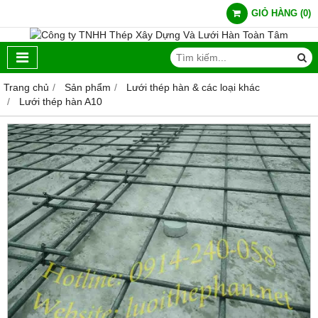
GIỎ HÀNG
(
0
)
Trang chủ
Sản phẩm
Lưới thép hàn & các loại khác
Lưới thép hàn A10