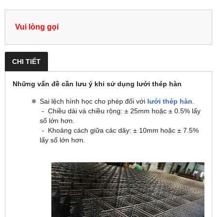
Vui lòng gọi
CHI TIẾT
Những vấn đề cần lưu ý khi sử dụng lưới thép hàn
Sai lệch hình học cho phép đối với
lưới thép hàn
.
- Chiều dài và chiều rộng: ± 25mm hoặc ± 0.5% lấy
số lớn hơn.
- Khoảng cách giữa các dây: ± 10mm hoặc ± 7.5%
lấy số lớn hơn.